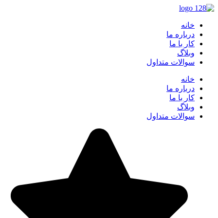
خانه
درباره ما
کار با ما
وبلاگ
سوالات متداول
خانه
درباره ما
کار با ما
وبلاگ
سوالات متداول