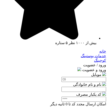
بیش از ۱۰۰۰ نظر ۵ ستاره
خانه
خدمات بوستینگ
کوچینگ
ورود / عضویت
ورود و عضویت
موبایل
نام و نام خانوادگی
کد یکبار مصرف
امکان ارسال مجدد کد تا
0
ثانیه دیگر