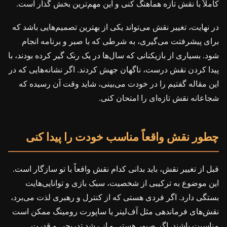
کاملاً با نقش تازه هماهنگ کنی و این مهم‌ترین بخش گذار است.
در نهایت، تغییر نقش می‌تواند یکی از بهترین تصمیم‌هایی باشد که
برای پیشرفتت می‌گیری، به شرطی که با صبر و برنامه انجام
شود. بسیاری از بازیکنانی که سال‌ها در یک رنک گیر کرده بودند، با
پیدا کردن نقش درست، ناگهان جهش کردند. اگر نشانه‌هایی که در
این مقاله گفتیم را در خودت می‌بینی، شاید وقت آن رسیده که
شجاعانه نقش تازه‌ای را امتحان کنی.
چطور نقش واقعاً مناسب خودت را پیدا کنی
قبل از تغییر نقش، باید بدانی کدام نقش واقعاً با تو سازگار است.
این موضوع به ترکیبی از شخصیت، سبک بازی و توانایی‌هایت
بستگی دارد. اگر فردی هستی که از کنترل و رهبری لذت می‌برد،
نقش‌های فرماندهی مثل آف‌لینر یا ساپورت رومینگ ممکن است
مناسبت باشند. اگر صبور هستی و از رشد تدریجی و قدرت