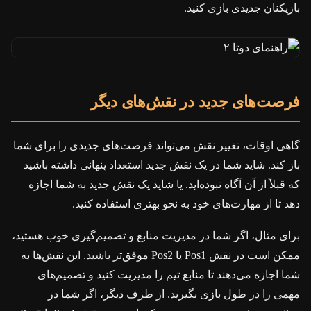
بازیکنان جدیدی بازی کنید.
فرصت‌های جدید در نقش‌های دیگر
گاهی اوقات، تغییر نقش می‌تواند فرصت‌های جدیدی را برای شما
باز کند. شاید شما در یک نقش جدید استعداد پنهانی داشته باشید
که قبلاً از آن آگاه نبوده‌اید. یا شاید یک نقش جدید به شما اجازه
دهد تا از مهارت‌های خود به نحو بهتری استفاده کنید.
برای مثال، اگر شما در مدیریت منابع و تصمیم‌گیری خوب هستید،
ممکن است در نقش Pos1 یا Pos2 موفق‌تر باشید. این نقش‌ها به
شما اجازه می‌دهند تا منابع تیم را مدیریت کنید و تصمیم‌های
مهمی را در طول بازی بگیرید. از طرف دیگر، اگر شما در