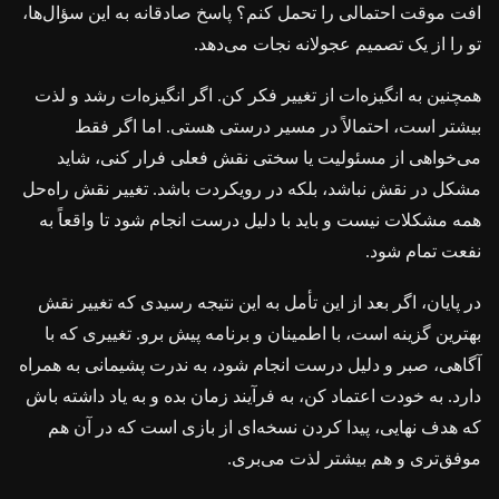
افت موقت احتمالی را تحمل کنم؟ پاسخ صادقانه به این سؤال‌ها،
تو را از یک تصمیم عجولانه نجات می‌دهد.
همچنین به انگیزه‌ات از تغییر فکر کن. اگر انگیزه‌ات رشد و لذت
بیشتر است، احتمالاً در مسیر درستی هستی. اما اگر فقط
می‌خواهی از مسئولیت یا سختی نقش فعلی فرار کنی، شاید
مشکل در نقش نباشد، بلکه در رویکردت باشد. تغییر نقش راه‌حل
همه مشکلات نیست و باید با دلیل درست انجام شود تا واقعاً به
نفعت تمام شود.
در پایان، اگر بعد از این تأمل به این نتیجه رسیدی که تغییر نقش
بهترین گزینه است، با اطمینان و برنامه پیش برو. تغییری که با
آگاهی، صبر و دلیل درست انجام شود، به ندرت پشیمانی به همراه
دارد. به خودت اعتماد کن، به فرآیند زمان بده و به یاد داشته باش
که هدف نهایی، پیدا کردن نسخه‌ای از بازی است که در آن هم
موفق‌تری و هم بیشتر لذت می‌بری.