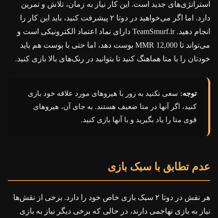
استراتژی‌های جدید است. این کار نیاز به زمان، تلاش و تمرین
دارد. اما اگر می‌خواهید در دوتا ۲ پیشرفت کنید، باید این کار را
انجام دهید. TeamSmurf.ir دارای نماد اعتماد الکترونیکی است و
می‌تواند تا MMR 12,000 بوست دهد، اما حتی با بوست هم باید
خودتان را با متا هماهنگ کنید تا بتوانید در رنک‌های بالا بازی کنید.
توجه:
سعی نکنید به زور با هیروهای مورد علاقه خود بازی
کنید، اگر آنها در متا ضعیف هستند. به جای آن، هیروهای
قوی متا را یاد بگیرید و با آنها بازی کنید.
عدم تطابق با سبک بازی
هر نقش در دوتا ۲ سبک بازی خاص خود را دارد. برخی از نقش‌ها
نیاز به بازی تهاجمی دارند، در حالی که برخی دیگر نیاز به بازی