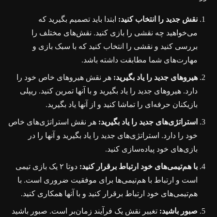
نقش جدید را انتخاب کنید:
ابتدا باید تصمیم بگیرید که
می‌خواهید چه نقشی را بازی کنید. نقش‌های مختلف را
بررسی کنید و نقشی را انتخاب کنید که با سبک بازی و
مهارت‌های شما مطابقت داشته باشد.
هیروهای جدید را یاد بگیرید:
هر نقش هیروهای خاص خود را
دارد. هیروهای جدید را یاد بگیرید و با آنها تمرین کنید. ریپلی
بازیکنان حرفه‌ای را تماشا کنید و از آنها یاد بگیرید.
استراتژی‌های جدید را یاد بگیرید:
هر نقش استراتژی‌های خاص
خود را دارد. استراتژی‌های جدید را یاد بگیرید و آنها را در
بازی‌های خود پیاده‌سازی کنید.
با هم‌تیمی‌های خود ارتباط برقرار کنید:
دوتا ۲ یک بازی تیمی
است و ارتباط با هم‌تیمی‌ها برای موفقیت ضروری است. با
هم‌تیمی‌های خود ارتباط برقرار کنید و با آنها همکاری کنید.
صبور باشید:
تغییر نقش یک فرآیند زمان‌بر است. صبور باشید