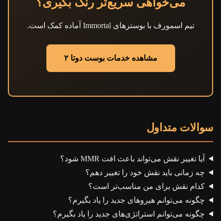
می‌خواهی سریع‌تر رنک بگیری؟
تیم اسمورف با بوسترهای Immortal آماده کمک است.
مشاهده خدمات بوست دوتا ۲
سوالات متداول
آیا تغییر نقش می‌تواند باعث افت MMR شود؟
چه زمانی باید نقش خود را تغییر دهم؟
کدام نقش برای من مناسب‌تر است؟
چگونه می‌توانم هیروهای جدید را یاد بگیرم؟
چگونه می‌توانم استراتژی‌های جدید را یاد بگیرم؟