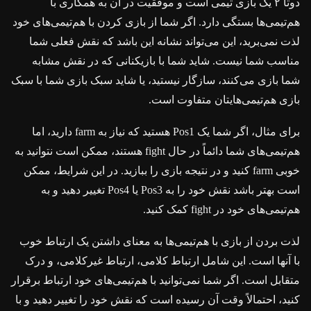
دوتا ۲ یک بازی تیمی است و موفقیت در آن به همکاری با
هم‌تیمی‌ها بستگی دارد. اگر شما از بازی کردن با هم‌تیمی‌های خود
لذت نمی‌برید، این می‌تواند نشانه این باشد که نقش فعلی شما
مناسب شما نیست. شاید شما با بازیکنانی که در نقش مشابه
شما بازی می‌کنند، سازگار نیستید، یا شاید سبک بازی شما با سبک
بازی هم‌تیمی‌هایتان متفاوت است.
برای مثال، اگر شما یک Pos1 هستید که نیاز به farm دارید، اما
هم‌تیمی‌های شما دائماً در حال fight هستند، ممکن است نتوانید به
خوبی farm کنید و در نتیجه بازی را ببازید. در این شرایط، ممکن
است بهتر باشد نقش خود را به Pos3 یا Pos4 تغییر دهید و به
هم‌تیمی‌های خود در fight کمک کنید.
لذت بردن از بازی با هم‌تیمی‌ها به معنای داشتن یک ارتباط خوب
با آنها است. این شامل ارتباط کلامی، ارتباط غیرکلامی، و درک
متقابل است. اگر شما نمی‌توانید با هم‌تیمی‌های خود ارتباط برقرار
کنید، احتمالاً وقت آن رسیده است که نقش خود را تغییر دهید و با