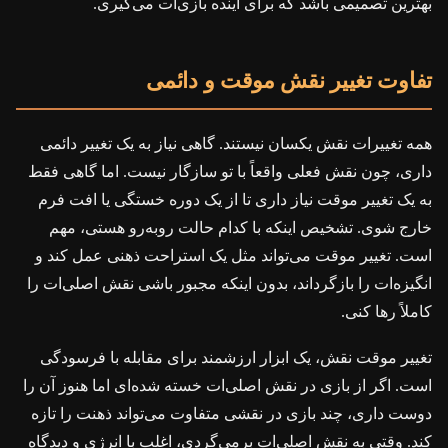
بهترین تصمیمی باشد که برای آینده بازی‌ات می‌گیری.
تفاوت تغییر نقش موقت و دائمی
همه تغییرات نقش یکسان نیستند. گاهی نیاز به یک تغییر دائمی
داری، چون نقش فعلی واقعاً با تو سازگار نیست. اما گاهی فقط
به یک تغییر موقت نیاز داری تا از یک دوره خستگی یا افت فرم
خارج شوی. تشخیص اینکه با کدام حالت روبه‌رو هستی، مهم
است. تغییر موقت می‌تواند مثل یک استراحت ذهنی عمل کند و
انگیزه‌ات را بازگرداند، بدون اینکه مجبور باشی نقش اصلی‌ات را
کاملاً رها کنی.
تغییر موقت نقش، یک ابزار ارزشمند برای مقابله با فرسودگی
است. اگر از بازی در نقش اصلی‌ات خسته شده‌ای اما هنوز آن را
دوست داری، چند بازی در نقشی متفاوت می‌تواند ذهنت را تازه
کند. وقتی به نقش اصلی‌ات برمی‌گردی، اغلب با انرژی و دیدگاه