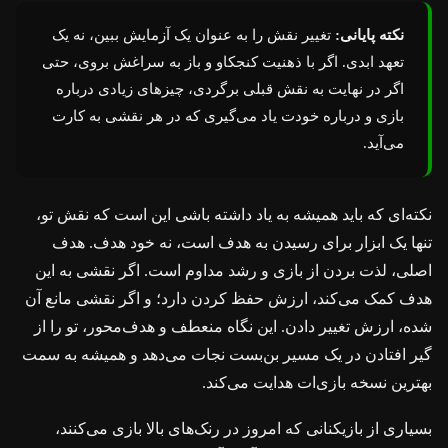
نکته پایانی:
تغییر نقش را به عنوان یک آزمایش ببین، نه یک
تعهد ابدی. اگر با ذهنیت کنجکاو و باز به سراغش بروی، حتی
اگر در نهایت به نقش قبلی برگردی، چیزهای زیادی درباره
بازی و درباره خودت یاد می‌گیری که در هر نقشی به کارت
می‌آید.
نکته‌ای که باید همیشه به یاد داشته باشی این است که نقش تو،
تنها یک ابزار برای رسیدن به هدف است، نه خود هدف. هدف
اصلی، لذت بردن از بازی و رشد مداوم است. اگر نقشی به این
هدف کمک می‌کند، ارزش حفظ کردن دارد؛ و اگر نقشی مانع آن
شده، ارزش تغییر دادن. این نگاه منعطف و هدف‌محور، تو را از
گیر افتادن در یک مسیر بن‌بست نجات می‌دهد و همیشه به سمت
بهترین نسخه بازی‌ات هدایت می‌کند.
بسیاری از بازیکنانی که امروز در رنک‌های بالا بازی می‌کنند،