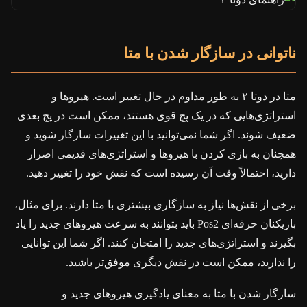
ناتوانی در سازگار شدن با متا
متا در دوتا ۲ به طور مداوم در حال تغییر است. هیروها و
استراتژی‌هایی که در یک پچ قوی هستند، ممکن است در پچ بعدی
ضعیف شوند. اگر شما نمی‌توانید با این تغییرات سازگار شوید و
همچنان به بازی کردن با هیروها و استراتژی‌های قدیمی اصرار
دارید، احتمالاً وقت آن رسیده است که نقش خود را تغییر دهید.
برخی از نقش‌ها نیاز به سازگاری بیشتری با متا دارند. برای مثال،
بازیکنان حرفه‌ای Pos2 باید بتوانند به سرعت هیروهای جدید را یاد
بگیرند و استراتژی‌های جدید را امتحان کنند. اگر شما این توانایی
را ندارید، ممکن است در نقش دیگری موفق‌تر باشید.
سازگار شدن با متا به معنای یادگیری هیروهای جدید و