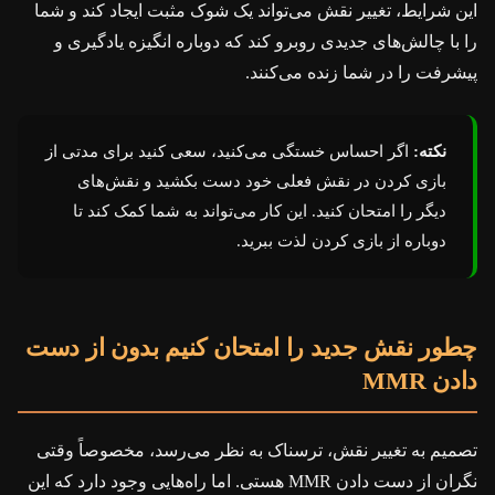
این شرایط، تغییر نقش می‌تواند یک شوک مثبت ایجاد کند و شما
را با چالش‌های جدیدی روبرو کند که دوباره انگیزه یادگیری و
پیشرفت را در شما زنده می‌کنند.
نکته:
اگر احساس خستگی می‌کنید، سعی کنید برای مدتی از
بازی کردن در نقش فعلی خود دست بکشید و نقش‌های
دیگر را امتحان کنید. این کار می‌تواند به شما کمک کند تا
دوباره از بازی کردن لذت ببرید.
چطور نقش جدید را امتحان کنیم بدون از دست
دادن MMR
تصمیم به تغییر نقش، ترسناک به نظر می‌رسد، مخصوصاً وقتی
نگران از دست دادن MMR هستی. اما راه‌هایی وجود دارد که این