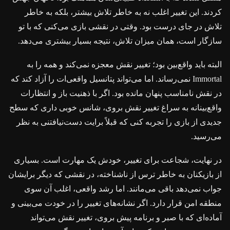
کردند. این تغییر اغلب نه به خاطر تلاش بیشتر، بلکه به خاطر
تلاش در جای درست بود. وقتی در نقشی بازی می‌کنی که با تو
سازگار است، همان میزان تلاش، نتیجه بسیار بیشتری می‌دهد.
البته باید واقع‌بین بود؛ تغییر نقش معجزه نمی‌کند و همه را به
Immortal نمی‌رساند. اما می‌تواند پتانسیل واقعی‌ات را آزاد کند که
در نقش نامناسب پنهان مانده بود. اگر با ذهنیت باز و انتظارات
واقع‌بینانه به سراغ تغییر نقش بروی، شانس خوبی داری که سطح
جدیدی از بازی را تجربه کنی که قبلاً برایت دست‌نیافتنی به نظر
می‌رسید.
در نهایت، شجاعت برای تغییر، خودش یک مهارت است. بسیاری
از بازیکنان به خاطر ترس از ناشناخته، در نقشی که دیگر برایشان
جواب نمی‌دهد باقی می‌مانند. اما رشد واقعی، اغلب آن سوی
منطقه امن قرار دارد. اگر نشانه‌های تغییر را در خودت می‌بینی و
آماده‌ای که با صبر و برنامه پیش بروی، تغییر نقش می‌تواند