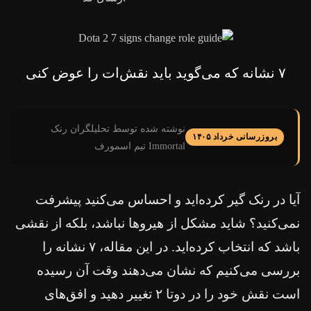
۷ نشانه که می‌گوید باید نقش‌ات را عوض کنی
نوشته شده توسط تحلیلگران رنک
بروزرسانی خرداد ۱۴۰۵
Immortal تیم اسمورف
آیا در رنک گیر کرده‌اید و احساس می‌کنید پیشرفت
نمی‌کنید؟ شاید مشکل از هیروها نباشد، بلکه از نقشی
باشد که انتخاب کرده‌اید. در این مقاله، ۷ نشانه را
بررسی می‌کنیم که نشان می‌دهند وقت آن رسیده
است نقش خود را در دوتا ۲ تغییر دهید و افق‌های