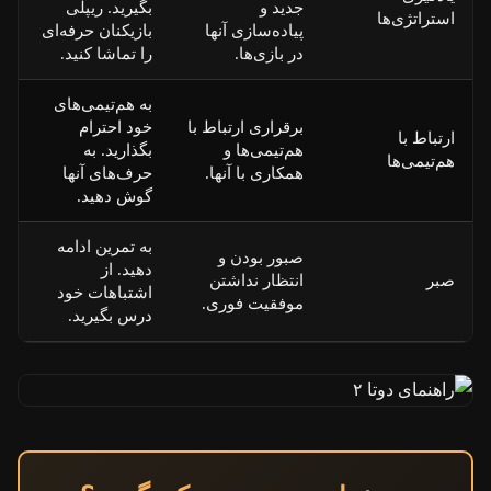
جدید و
بگیرید. ریپلی
استراتژی‌ها
پیاده‌سازی آنها
بازیکنان حرفه‌ای
در بازی‌ها.
را تماشا کنید.
به هم‌تیمی‌های
برقراری ارتباط با
خود احترام
ارتباط با
هم‌تیمی‌ها و
بگذارید. به
هم‌تیمی‌ها
همکاری با آنها.
حرف‌های آنها
گوش دهید.
به تمرین ادامه
صبور بودن و
دهید. از
صبر
انتظار نداشتن
اشتباهات خود
موفقیت فوری.
درس بگیرید.