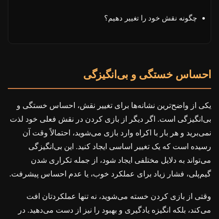
چگونه نقش خود را تغییر دهیم؟
احساس خستگی و بی‌انگیزگی
یکی از واضح‌ترین نشانه‌ها برای تغییر نقش، احساس خستگی و
بی‌انگیزگی است. اگر دیگر از بازی کردن در نقش فعلی خود لذت
نمی‌برید و هر بار با اکراه وارد بازی می‌شوید، احتمالاً وقت آن
رسیده است که یک تغییر اساسی ایجاد کنید. این بی‌انگیزگی
می‌تواند به دلایل مختلفی ایجاد شود، از جمله تکراری شدن
گیم‌پلی، فشار زیاد برای عملکرد خوب، یا عدم احساس پیشرفت.
وقتی از بازی کردن خسته می‌شوید، نه تنها عملکردتان افت
می‌کند، بلکه انگیزه یادگیری و بهبود را نیز از دست می‌دهید. در