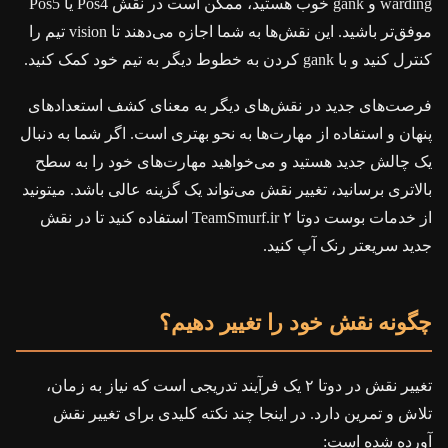
warding و gank خوب هستید، ممکن است در نقش Pos4 یا Pos5
موفق‌تر باشید. این نقش‌ها به شما اجازه می‌دهند تا vision تیم را
کنترل کنید و با gank کردن به خطوط دیگر به تیم خود کمک کنید.
فرصت‌های جدید در نقش‌های دیگر به معنای کشف استعدادهای
پنهان و استفاده از مهارت‌ها به نحو بهتری است. اگر شما به دنبال
یک چالش جدید هستید و می‌خواهید مهارت‌های خود را به سطح
بالاتری برسانید، تغییر نقش می‌تواند یک گزینه عالی باشد. میتونید
از خدمات بوست دوتا ۲ TeamSmurf.ir استفاده کنید تا در نقش
جدید سریعتر رنک آپ کنید.
چگونه نقش خود را تغییر دهیم؟
تغییر نقش در دوتا ۲ یک فرآیند تدریجی است که نیاز به زمان،
تلاش و تمرین دارد. در اینجا چند نکته کلیدی برای تغییر نقش
آورده شده است: