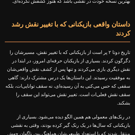
بهترین نسخه خودت در نقشی باشد که هنوز کشفش نکرده‌ای.
داستان واقعی بازیکنانی که با تغییر نقش رشد
کردند
تاریخ دوتا ۲ پر است از بازیکنانی که با تغییر نقش، مسیرشان را
دگرگون کردند. بسیاری از بازیکنان حرفه‌ای امروز، در ابتدا در
نقش دیگری بازی می‌کردند و تنها پس از کشف نقش واقعی‌شان
به موفقیت رسیدند. این داستان‌ها یک درس مشترک دارند: گاهی
سقفی که حس می‌کنی به آن رسیده‌ای، نه سقف توانایی‌ات، بلکه
سقف نقش فعلی‌ات است. تغییر نقش می‌تواند این سقف را
بشکند.
در رنک‌های معمولی هم همین الگو دیده می‌شود. بسیاری از
بازیکنانی که سال‌ها در یک رنک گیر کرده بودند، وقتی به نقشی
منتقل شدند که با استعداد طبیعی‌شان هماهنگ بود، ناگهان جهش