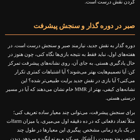
کردن نقش درست است.
صبر در دوره گذار و سنجش پیشرفت
دوره گذار به نقش جدید، نیازمند صبر و سنجش درست است. در
هفته‌های اول، نباید فقط به نتیجه بازی‌ها نگاه کنی، چون هنوز در
حال یادگیری هستی. به جای آن، روی نشانه‌های پیشرفت تمرکز
کن: آیا تصمیم‌هایت بهتر می‌شوند؟ آیا اشتباهات کمتری تکرار
می‌کنی؟ آیا بازی در نقش جدید برایت طبیعی‌تر شده؟ این
نشانه‌های کیفی، بهتر از MMR خام نشان می‌دهند که آیا در مسیر
درستی هستی.
برای سنجش پیشرفت، می‌توانی چند معیار ساده تعریف کنی؛
مثلاً تعداد دفعاتی که در ده دقیقه اول می‌میری، یا میزان farm‌ات
در یک بازه زمانی مشخص. پیگیری این معیارها در طول چند
هفته، روند بهبودت را آشکار می‌کند و به تو انگیزه می‌دهد. دیدن