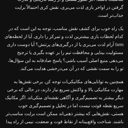
گرفتن در اواخر بازی لذت می‌بری، نقش کری احتمالاً برایت
جذاب‌تر است.
یک راه خوب برای کشف نقش مناسب، توجه به این است که در
کدام لحظات بازی بیشترین لذت و تمرکز را داری. آیا از لحظه‌های
farm آرام لذت می‌بری یا از درگیری‌های پرتنش؟ آیا دوست داری
مسئولیت بینایی و محافظت تیم را بر عهده بگیری یا ترجیح
می‌دهی منبع اصلی آسیب باشی؟ پاسخ صادقانه به این سؤال‌ها،
تو را به سمت نقشی که در آن می‌درخشی هدایت می‌کند.
همچنین به توانایی‌های مکانیکی‌ات توجه کن. برخی نقش‌ها به
مهارت مکانیکی بالا و واکنش سریع نیاز دارند، در حالی که برخی
دیگر بیشتر به تصمیم‌گیری و آگاهی نقشه‌ای متکی‌اند. اگر مکانیک
سریع نقطه قوتت نیست اما در تحلیل و تصمیم‌گیری خوب
هستی، نقش‌هایی که بیشتر ذهنی‌اند ممکن است برایت مناسب‌تر
باشند. شناخت واقع‌بینانه از نقاط قوت و ضعفت، نیمی از راه پیدا