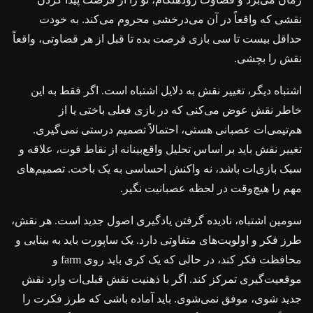
نقشی که واقعاً در آن می‌درخشی محروم می‌کند. به خودت
حداقل بیست تا سی بازی فرصت بده تا قبل از هر قضاوتی، واقعاً
نقش را بچشی.
اشتباه دیگر، تغییر نقش به دلایل اشتباه است. اگر فقط به این
خاطر نقش عوض می‌کنی که در بازی فعلی باختی یا از
هم‌تیمی‌ات عصبانی هستی، احتمالاً تصمیم درستی نمی‌گیری.
تغییر نقش باید بر اساس تحلیل واقع‌بینانه از نقاط قوت، علاقه و
سبک بازی‌ات باشد، نه واکنش احساسی به یک باخت. تصمیم‌های
مهم را هیچ‌وقت در لحظه عصبانیت نگیر.
سومین اشتباه، نادیده گرفتن یادگیری اصول جدید است. هر نقش،
طرز فکر و اولویت‌های متفاوتی دارد. یک ساپورت باید به بینایی و
محافظت فکر کند، در حالی که یک کری باید روی farm و
موقعیت‌گیری تمرکز کند. اگر با ذهنیت نقش قبلی‌ات وارد نقش
جدید شوی، موفق نمی‌شوی. باید آماده باشی که طرز فکرت را