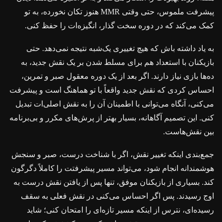
پیشرفت ملموس، حتی وقتی MMR هنوز تکان نخورده، به تو
کمک می‌کند که در دوره سخت گذار، انگیزه‌ات را حفظ کنی.
به یاد داشته باش که هیچ تغییری یک‌شبه نتیجه نمی‌دهد. حتی
بازیکنان با استعداد هم برای مسلط شدن بر یک نقش جدید، به
ده‌ها بازی نیاز دارند. اگر بعد از یک دوره معقول صبر و تمرین،
احساس کردی که نقش جدید واقعاً با تو هماهنگ است و پیشرفت
می‌کنی، آنگاه می‌توانی با اطمینان آن را به نقش اصلی‌ات تبدیل
کنی. این تصمیم آگاهانه، بسیار بهتر از پرش‌های مکرر و بی‌برنامه
بین نقش‌هاست.
جمع‌بندی اینکه تغییر نقش، اگر با شناخت درست، صبر و سنجش
هوشمندانه انجام شود، می‌تواند مسیر پیشرفتت را کاملاً دگرگون
کند. بسیاری از بازیکنان موفق، تنها پس از یافتن نقش درست به
اوج رسیدند. پس اگر احساس می‌کنی در نقش فعلی به سقف
رسیده‌ای، نترس از اینکه مسیر تازه‌ای را امتحان کنی؛ شاید