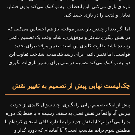
تازه‌ای بازی می‌کنی. این انعطاف، به تو کمک می‌کند بدون فشار،
تعادل و لذتت را در بازی حفظ کنی.
اما اگر بعد از چندین بار تغییر موقت، باز هم احساس می‌کنی که
در نقش دیگری شادتر و موفق‌تری، شاید وقت یک تصمیم دائمی
رسیده باشد. تفاوت کلیدی این است: تغییر موقت برای تجدید
قواست، اما تغییر دائمی برای رشد بلندمدت. شناخت تفاوت این
دو، به تو کمک می‌کند تصمیم درستی برای مسیر بازی‌ات بگیری.
چک‌لیست نهایی پیش از تصمیم به تغییر نقش
پیش از اینکه تصمیم نهایی را بگیری، چند سؤال کلیدی از خودت
بپرس. آیا واقعاً در نقش فعلی به سقف رسیده‌ام یا فقط یک دوره
بد را می‌گذرانم؟ آیا نقش جدید را به اندازه کافی امتحان کرده‌ام تا
مطمئن شوم برایم مناسب است؟ آیا آماده‌ام که دوره گذار و