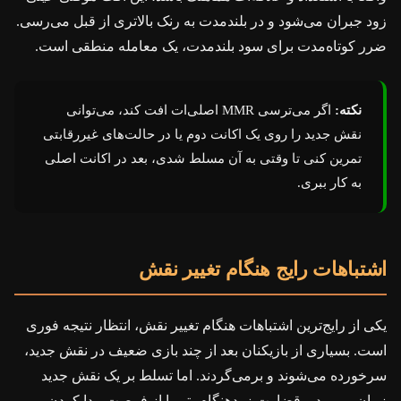
زود جبران می‌شود و در بلندمدت به رنک بالاتری از قبل می‌رسی.
ضرر کوتاه‌مدت برای سود بلندمدت، یک معامله منطقی است.
نکته:
اگر می‌ترسی MMR اصلی‌ات افت کند، می‌توانی
نقش جدید را روی یک اکانت دوم یا در حالت‌های غیررقابتی
تمرین کنی تا وقتی به آن مسلط شدی، بعد در اکانت اصلی
به کار ببری.
اشتباهات رایج هنگام تغییر نقش
یکی از رایج‌ترین اشتباهات هنگام تغییر نقش، انتظار نتیجه فوری
است. بسیاری از بازیکنان بعد از چند بازی ضعیف در نقش جدید،
سرخورده می‌شوند و برمی‌گردند. اما تسلط بر یک نقش جدید
زمان می‌برد و قضاوت زودهنگام، تو را از فرصت پیدا کردن