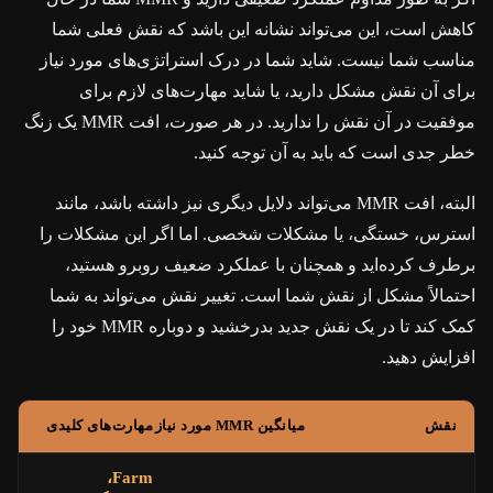
کاهش است، این می‌تواند نشانه این باشد که نقش فعلی شما
مناسب شما نیست. شاید شما در درک استراتژی‌های مورد نیاز
برای آن نقش مشکل دارید، یا شاید مهارت‌های لازم برای
موفقیت در آن نقش را ندارید. در هر صورت، افت MMR یک زنگ
خطر جدی است که باید به آن توجه کنید.
البته، افت MMR می‌تواند دلایل دیگری نیز داشته باشد، مانند
استرس، خستگی، یا مشکلات شخصی. اما اگر این مشکلات را
برطرف کرده‌اید و همچنان با عملکرد ضعیف روبرو هستید،
احتمالاً مشکل از نقش شما است. تغییر نقش می‌تواند به شما
کمک کند تا در یک نقش جدید بدرخشید و دوباره MMR خود را
افزایش دهید.
نقش
میانگین MMR مورد نیاز
مهارت‌های کلیدی
Farm،