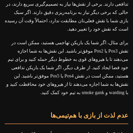
تدافعی دارند. برخی از نقش‌ها نیاز به تصمیم‌گیری سریع دارند، در
حالی که برخی دیگر نیاز به برنامه‌ریزی دقیق دارند. اگر سبک
بازی شما با نقش فعلی‌تان مطابقت ندارد، احتمالاً وقت آن رسیده
است که نقش خود را تغییر دهید.
برای مثال، اگر شما یک بازیکن تهاجمی هستید، ممکن است در
نقش Pos3 یا Pos2 موفق‌تر باشید. این نقش‌ها به شما اجازه
می‌دهند تا با هیروهای قوی به خطوط دیگر حمله کنید و برای تیم
خود فضا ایجاد کنید. از طرف دیگر، اگر شما یک بازیکن تدافعی
هستید، ممکن است در نقش Pos4 یا Pos5 موفق‌تر باشید. این
نقش‌ها به شما اجازه می‌دهند تا از هیروهای خود محافظت کنید و
با warding و smoke gank به تیم خود کمک کنید.
عدم لذت از بازی با هم‌تیمی‌ها