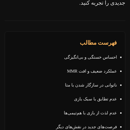
جدیدی را تجربه کنید.
فهرست مطالب
احساس خستگی و بی‌انگیزگی
عملکرد ضعیف و افت MMR
ناتوانی در سازگار شدن با متا
عدم تطابق با سبک بازی
عدم لذت از بازی با هم‌تیمی‌ها
فرصت‌های جدید در نقش‌های دیگر