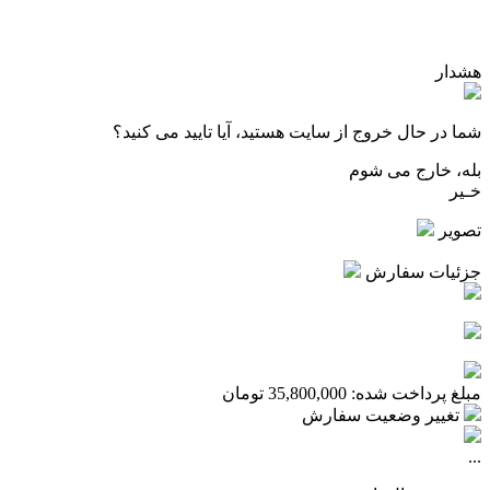
هشدار
شما در حال خروج از سایت هستید، آیا تایید می کنید؟
بله، خارج می شوم
خـیر
تصویر
جزئیات سفارش
مبلغ پرداخت شده:
35,800,000
تومان
تغییر وضعیت سفارش
...