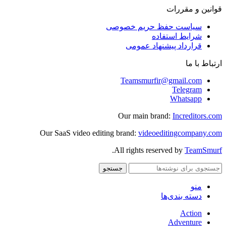
قوانین و مقررات
سیاست حفظ حریم خصوصی
شرایط استفاده
قرارداد پیشنهاد عمومی
ارتباط با ما
Teamsmurfir@gmail.com
Telegram
Whatsapp
Our main brand:
Increditors.com
Our SaaS video editing brand:
videoeditingcompany.com
.
All rights reserved by
TeamSmurf
جستجو
منو
دسته بندی‌ها
Action
Adventure