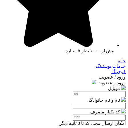
بیش از ۱۰۰۰ نظر ۵ ستاره
خانه
خدمات بوستینگ
کوچینگ
ورود / عضویت
ورود و عضویت
موبایل
نام و نام خانوادگی
کد یکبار مصرف
امکان ارسال مجدد کد تا
0
ثانیه دیگر