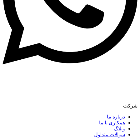
شرکت
درباره ما
همکاری با ما
وبلاگ
سوالات متداول