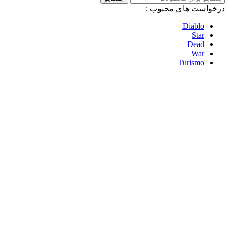
درخواست های محبوب :
Diablo
Star
Dead
War
Turismo