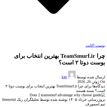
بوست اکانت
چرا TeamSmurf.ir بهترین انتخاب برای
بوست دوتا ۲ است؟
ارسال شده توسط
kite
On ژوئن 26, 2026
دیدگاه‌ها
برای چرا TeamSmurf.ir بهترین انتخاب برای بوست دوتا ۲
است؟
بسته هستند
بروزرسانی خرداد ۱۴۰۵
نوشته شده توسط تحلیلگران رنک Immortal
تیم اسمورف