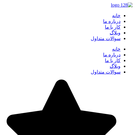
خانه
درباره ما
کار با ما
وبلاگ
سوالات متداول
خانه
درباره ما
کار با ما
وبلاگ
سوالات متداول