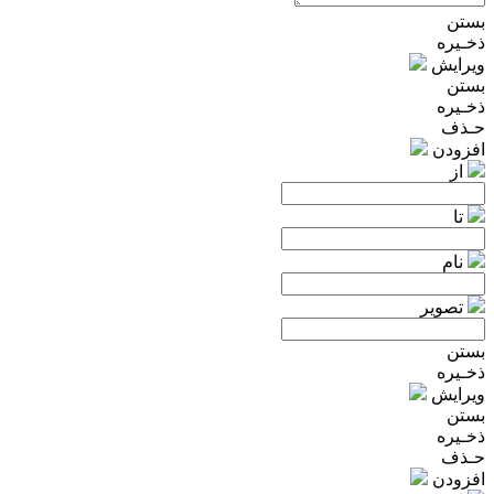
بستن
ذخـیره
ویرایش
بستن
ذخـیره
حـذف
افزودن
از
تا
نام
تصویر
بستن
ذخـیره
ویرایش
بستن
ذخـیره
حـذف
افزودن