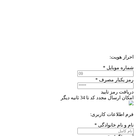
احراز هویت:
شماره موبایل
*
رمز یکبار مصرف
*
دریافت رمز تایید
امکان ارسال مجدد کد تا
34
ثانیه دیگر
فرم اطلاعات کاربری:
نام و نام خانوادگی
*