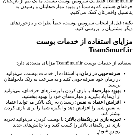
TeamSmurf.ir فقط یک سرویس بوست نیست. ما یک تیم از بازیکنان
حرفه‌ای هستیم که به شما در بهبود مهارت‌هایتان و رسیدن به
پتانسیل واقعی‌تان کمک می‌کنیم.
نکته:
قبل از انتخاب سرویس بوست، حتماً نظرات و بازخوردهای
دیگر مشتریان را بررسی کنید.
مزایای استفاده از خدمات بوست
TeamSmurf.ir
استفاده از خدمات بوست TeamSmurf.ir مزایای متعددی دارد:
صرفه‌جویی در زمان:
با استفاده از خدمات بوست، می‌توانید
در زمان خود صرفه‌جویی کنید و به سرعت به رنک دلخواهتان
برسید.
بهبود مهارت‌ها:
با بازی کردن با بوسترهای حرفه‌ای، می‌توانید
از آن‌ها یاد بگیرید و مهارت‌های خود را بهبود ببخشید.
افزایش اعتماد به نفس:
رسیدن به رنک بالاتر می‌تواند اعتماد
به نفس شما را افزایش دهد و انگیزه شما را برای بازی کردن
بیشتر کند.
تجربه بازی در رنک‌های بالاتر:
با بوست کردن، می‌توانید تجربه
بازی در رنک‌های بالاتر را کسب کنید و با چالش‌های جدید
روبرو شوید.