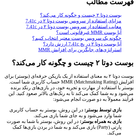
فهرست مطالب
بوست دوتا ۲ چیست و چگونه کار می‌کند؟
مزایای استفاده از سرویس بوست دوتا ۲ در 7.41c
معایب استفاده از سرویس بوست دوتا ۲ در 7.41c
آیا بوست MMR غیرقانونی است؟
چگونه یک سرویس بوست معتبر انتخاب کنیم؟
آیا بوست دوتا ۲ در پچ 7.41c ارزش دارد؟
استراتژی‌های جایگزین برای افزایش MMR
بوست دوتا ۲ چیست و چگونه کار می‌کند؟
بوست دوتا ۲ به معنای استفاده از یک بازیکن حرفه‌ای (بوستر) برای
افزایش MMR (Matchmaking Rating) حساب کاربری شما است.
بوستر با استفاده از مهارت و تجربه خود، در بازی‌های رنکد برنده
می‌شود و به شما کمک می‌کند تا به رنک‌های بالاتر صعود کنید. این
فرآیند معمولاً به دو صورت انجام می‌شود:
بازی توسط بوستر:
در این روش، بوستر به حساب کاربری
شما وارد می‌شود و به جای شما بازی می‌کند.
بازی به همراه بوستر:
در این روش، بوستر با شما به صورت
پارتی (Party) بازی می‌کند و به شما در بردن بازی‌ها کمک
می‌کند.