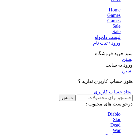
Home
Games
Games
Sale
Sale
لیست دلخواه
ورود / ثبت نام
سبد خرید فروشگاه
بستن
ورود به سایت
بستن
هنوز حساب کاربری ندارید ؟
ایجاد حساب کاربری
جستجو
درخواست های محبوب :
Diablo
Star
Dead
War