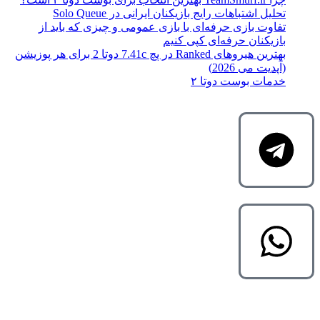
تحلیل اشتباهات رایج بازیکنان ایرانی در Solo Queue
تفاوت بازی حرفه‌ای با بازی عمومی و چیزی که باید از
بازیکنان حرفه‌ای کپی کنیم
بهترین هیروهای Ranked در پچ 7.41c دوتا 2 برای هر پوزیشن
(آپدیت می 2026)
خدمات بوست دوتا ۲