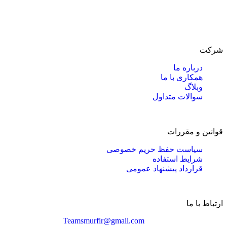
شرکت
درباره ما
همکاری با ما
وبلاگ
سوالات متداول
قوانین و مقررات
سیاست حفظ حریم خصوصی
شرایط استفاده
قرارداد پیشنهاد عمومی
ارتباط با ما
Teamsmurfir@gmail.com