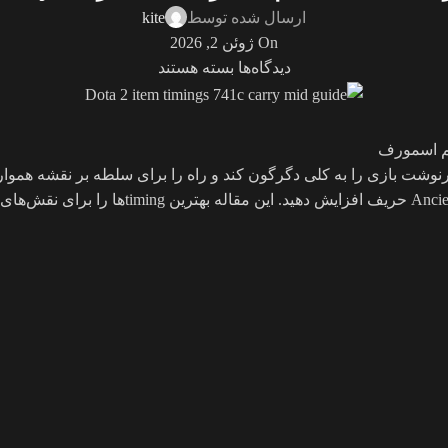
ارسال شده توسط
kite
On ژوئن 2, 2026
دیدگاه‌ها
بسته هستند