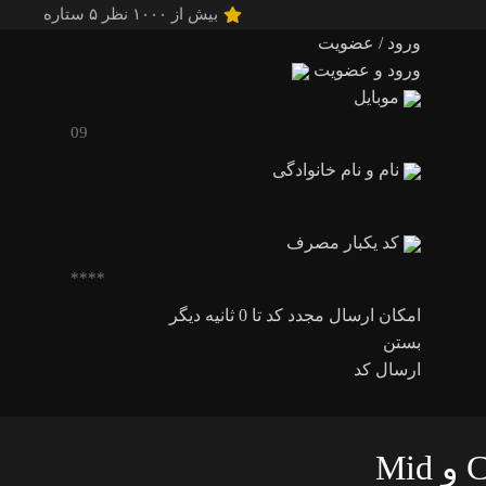
بیش از ۱۰۰۰ نظر ۵ ستاره
ورود / عضویت
ورود و عضویت
موبایل
نام و نام خانوادگی
کد یکبار مصرف
امکان ارسال مجدد کد تا
0
ثانیه دیگر
بستن
ارسال کد