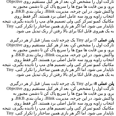
تارگت اول را مشخص کن، بعد از هر کیل مستقیم روی Objective
برو، و بین فایت ها موج ها را سریع پاک کن تا دشمن مجبور به
واکنش شود. در این چرخه، مدیریت Blink، زمان بندی BKB، و
انتخاب زاویه ورود سه عامل اصلی برد هستند. اگر فقط روی
مکانیک کمبو تمرکز کنی ولی تصمیم های مپ را نادیده بگیری، نتیجه
ناپایدار می شود. اما اگر هر بازی همین ساختار را تکرار کنی، Tiny
به یک هیروی قابل اتکا برای بالا رفتن از رنک تبدیل می شود.
پلن عملی 7:
برای Tiny یک چرخه ثابت بساز: قبل از هر درگیری
تارگت اول را مشخص کن، بعد از هر کیل مستقیم روی Objective
برو، و بین فایت ها موج ها را سریع پاک کن تا دشمن مجبور به
واکنش شود. در این چرخه، مدیریت Blink، زمان بندی BKB، و
انتخاب زاویه ورود سه عامل اصلی برد هستند. اگر فقط روی
مکانیک کمبو تمرکز کنی ولی تصمیم های مپ را نادیده بگیری، نتیجه
ناپایدار می شود. اما اگر هر بازی همین ساختار را تکرار کنی، Tiny
به یک هیروی قابل اتکا برای بالا رفتن از رنک تبدیل می شود.
پلن عملی 8:
برای Tiny یک چرخه ثابت بساز: قبل از هر درگیری
تارگت اول را مشخص کن، بعد از هر کیل مستقیم روی Objective
برو، و بین فایت ها موج ها را سریع پاک کن تا دشمن مجبور به
واکنش شود. در این چرخه، مدیریت Blink، زمان بندی BKB، و
انتخاب زاویه ورود سه عامل اصلی برد هستند. اگر فقط روی
مکانیک کمبو تمرکز کنی ولی تصمیم های مپ را نادیده بگیری، نتیجه
ناپایدار می شود. اما اگر هر بازی همین ساختار را تکرار کنی، Tiny