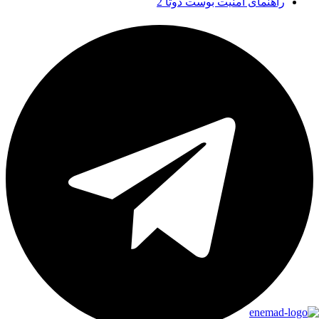
راهنمای امنیت بوست دوتا 2