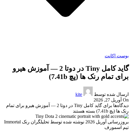
بوست اکانت
گاید کامل Tiny در دوتا 2 — آموزش هیرو
برای تمام رنک ها (پچ 7.41b)
ارسال شده توسط
kite
On آوریل 27, 2026
دیدگاه‌ها
برای گاید کامل Tiny در دوتا 2 — آموزش هیرو برای تمام
رنک ها (پچ 7.41b)
بسته هستند
بروزرسانی آوریل 2026
نوشته شده توسط تحلیلگران رنک Immortal
تیم اسمورف