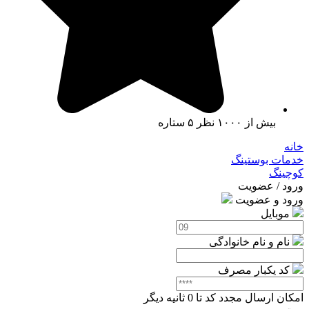
بیش از ۱۰۰۰ نظر ۵ ستاره
خانه
خدمات بوستینگ
کوچینگ
ورود / عضویت
ورود و عضویت
موبایل
نام و نام خانوادگی
کد یکبار مصرف
امکان ارسال مجدد کد تا
0
ثانیه دیگر