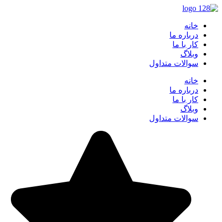
خانه
درباره ما
کار با ما
وبلاگ
سوالات متداول
خانه
درباره ما
کار با ما
وبلاگ
سوالات متداول