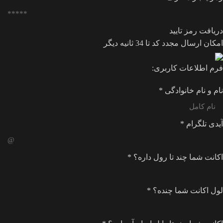
دریافت رمز تایید
امکان ارسال مجدد کد تا
34
ثانیه دیگر
فرم اطلاعات کاربری:
نام و نام خانوادگی
*
آیدی تلگرام
*
اکانت شما چند تا رول داره؟
*
لول اکانت شما چنده؟
*