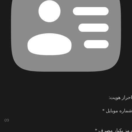
احراز هویت:
شماره موبایل
*
رمز یکبار مصرف
*