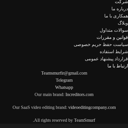
شرکت
درباره ما
همکاری با ما
وبلاگ
سوالات متداول
قوانین و مقررات
سیاست حفظ حریم خصوصی
شرایط استفاده
قرارداد پیشنهاد عمومی
ارتباط با ما
Teamsmurfir@gmail.com
Telegram
Whatsapp
Our main brand:
Increditors.com
Our SaaS video editing brand:
videoeditingcompany.com
.
All rights reserved by
TeamSmurf