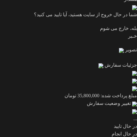
شما در حال خروج از سایت هستید، آیا تایید می کنید؟
بله، خارج می شوم
خـیر
تصویر
جزئیات سفارش
مبلغ پرداخت شده:
35,800,000
تومان
تغییر وضعیت سفارش
...
در حال تایید
در حال انجام