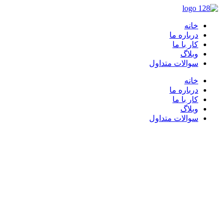
خانه
درباره ما
کار با ما
وبلاگ
سوالات متداول
خانه
درباره ما
کار با ما
وبلاگ
سوالات متداول