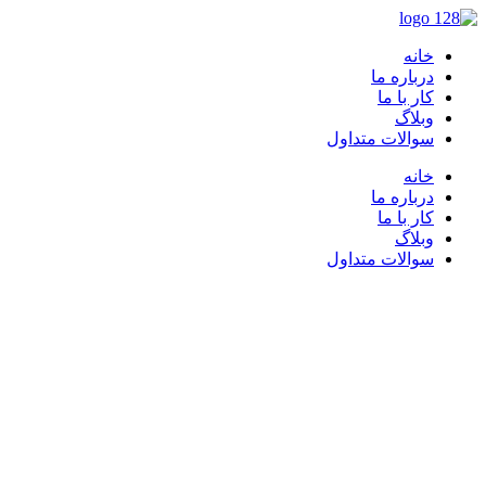
خانه
درباره ما
کار با ما
وبلاگ
سوالات متداول
خانه
درباره ما
کار با ما
وبلاگ
سوالات متداول