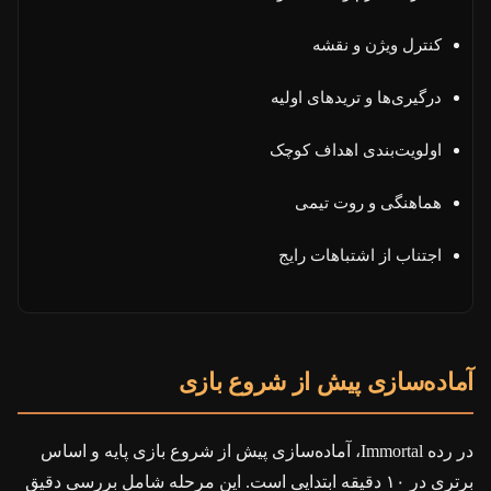
کنترل ویژن و نقشه
درگیری‌ها و تریدهای اولیه
اولویت‌بندی اهداف کوچک
هماهنگی و روت تیمی
اجتناب از اشتباهات رایج
آماده‌سازی پیش از شروع بازی
در رده Immortal، آماده‌سازی پیش از شروع بازی پایه و اساس
برتری در ۱۰ دقیقه ابتدایی است. این مرحله شامل بررسی دقیق