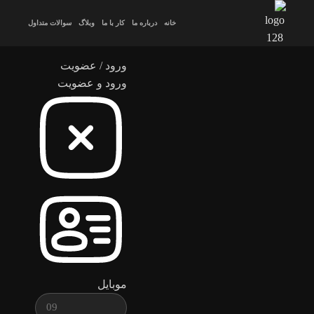
خانه
درباره ما
کار با ما
وبلاگ
سوالات متداول
ورود / عضویت
ورود و عضویت
موبایل