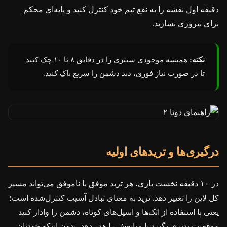
دقیقه اول نقشه را به نفع تیم خود کنترل کنید و پایه‌ای محکم
برای پیروزی بسازید.
نکته:
همیشه موجودی سنتری را در دقایق ۸ تا ۱۰ چک کنید
تا در صورت نیاز فوری، دید دشمن را سریع پاک کنید.
درگیری‌ها و تریدهای اولیه
در ۱۰ دقیقه نخست بازی، هر ترید موفق یا ناموفق می‌تواند مسیر
کل لاین را تغییر دهد. ترید به معنای تبادل آسیب کنترل‌شده است؛
یعنی با استفاده از اتک‌ها و اسپل‌های کوتاه، دشمن را وادار کنید
موقعیت بدتری بگیرد یا منابعش را هدر دهد، بدون اینکه خودتان