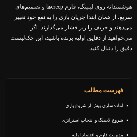
هوشمندانه روی لینینگ، فارم creepها و تصمیم‌های
سریع، از همان ابتدا جریان بازی را به نفع خود تغییر
می‌دهند و حریف را زیر فشار می‌گذارند. اگر
می‌خواهید از دقایق اولیه برنده باشید، این چک‌لیست
دقیق را دنبال کنید.
فهرست مطالب
آماده‌سازی پیش از شروع بازی
شروع لاینینگ و انتخاب استراتژی
مدیریت فارم و اقتصاد اولیه