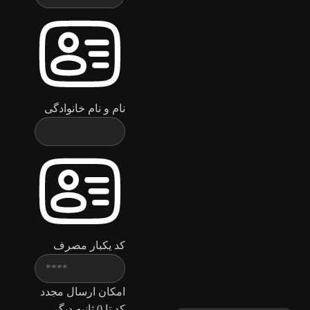
نام و نام خانوادگی
کد یکبار مصرف
امکان ارسال مجدد
کد تا
0
ثانیه دیگر