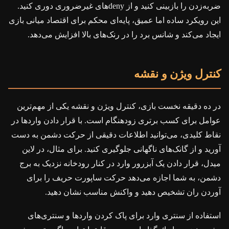
ضربه‌زدن را بازبینی کنید و از denyهای غیرضروری دوری کنید.
این رویکرد ساده اما عمیق، پایه‌ای محکم برای اقتصاد میانی بازی
ایجاد می‌کند و شانس برد را در رنک‌های بالا افزایش می‌دهد.
کنترل ویژن و نقشه
در ده دقیقه نخست بازی، کنترل ویژن و نقشه یکی از مهم‌ترین
عوامل برای کسب برتری زودهنگام است. با قرار دادن واردها در
نقاط کلیدی، می‌توانید اطلاعات دقیقی از حرکت دشمن به دست
آورید و از گانک‌های ناگهانی جلوگیری کنید. برای مثال، در لاین
میدل، قرار دادن یک آبزرور وارد در کنار رودخانه نزدیک به برج
دشمن، به شما اجازه می‌دهد حرکت ساپورت حریف را برای
آوردن ران تشخیص دهید و واکنش مناسب نشان دهید.
استفاده از سنتری وارد برای پاک کردن واردها و سنتری‌های