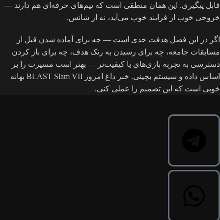
قابل پیگیری. این همان منطقی است که تیم‌های حرفه‌ای هم دارند —
خروجی خوب از فرایند خوب می‌آید، نه از شانس.
اگر در این فصل هدفت جدی است — چه برای آماده شدن قبل از
مسابقات جامعه، چه برای رسیدن به رنک هدف، چه برای باز کردن
دسترسی به تجربه بازی‌های با کیفیت‌تر — بهتر است مسیرت را بر
اساس داده و سیستم بچینی. خبر داغ امروز BLAST Slam VII بهانه
خوبی است که این تصمیم را عملی کنی.