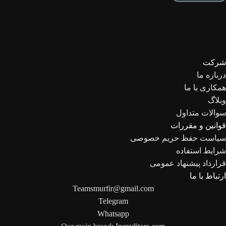
شرکت
درباره ما
همکاری با ما
وبلاگ
سوالات متداول
قوانین و مقررات
سیاست حفظ حریم خصوصی
شرایط استفاده
قرارداد پیشنهاد عمومی
ارتباط با ما
Teamsmurfir@gmail.com
Telegram
Whatsapp