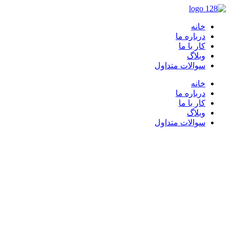
خانه
درباره ما
کار با ما
وبلاگ
سوالات متداول
خانه
درباره ما
کار با ما
وبلاگ
سوالات متداول